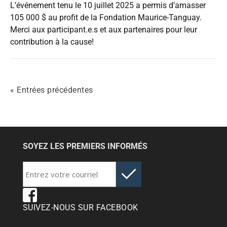
L’événement tenu le 10 juillet 2025 a permis d’amasser
105 000 $ au profit de la Fondation Maurice-Tanguay.
Merci aux participant.e.s et aux partenaires pour leur
contribution à la cause!
« Entrées précédentes
SOYEZ LES PREMIERS INFORMÉS
SUIVEZ-NOUS SUR FACEBOOK