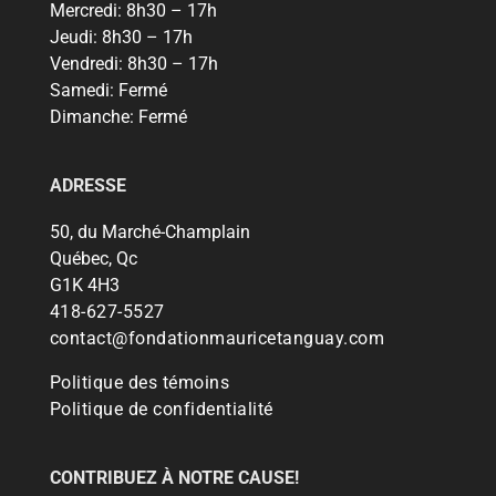
Mercredi:
8h30 – 17h
Jeudi:
8h30 – 17h
Vendredi:
8h30 – 17h
Samedi:
Fermé
Dimanche:
Fermé
ADRESSE
50, du Marché-Champlain
Québec, Qc
G1K 4H3
418-627-5527
contact@fondationmauricetanguay.com
Politique des témoins
Politique de confidentialité
CONTRIBUEZ À NOTRE CAUSE!