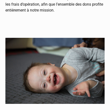
les frais d’opération, afin que l’ensemble des dons profite
entièrement à notre mission.