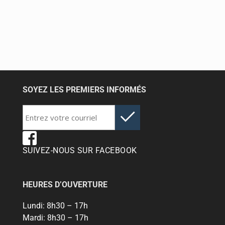
SOYEZ LES PREMIERS INFORMÉS
SUIVEZ-NOUS SUR FACEBOOK
HEURES D’OUVERTURE
Lundi:
8h30 – 17h
Mardi:
8h30 – 17h