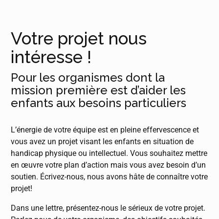
Votre projet nous
intéresse !
Pour les organismes dont la
mission première est d’aider les
enfants aux besoins particuliers
L’énergie de votre équipe est en pleine effervescence et
vous avez un projet visant les enfants en situation de
handicap physique ou intellectuel. Vous souhaitez mettre
en œuvre votre plan d’action mais vous avez besoin d’un
soutien. Écrivez-nous, nous avons hâte de connaître votre
projet!
Dans une lettre, présentez-nous le sérieux de votre projet.