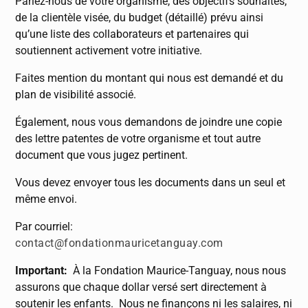
Parlez-nous de votre organisme, des objectifs souhaités,
de la clientèle visée, du budget (détaillé) prévu ainsi
qu’une liste des collaborateurs et partenaires qui
soutiennent activement votre initiative.
Faites mention du montant qui nous est demandé et du
plan de visibilité associé.
Également, nous vous demandons de joindre une copie
des lettre patentes de votre organisme et tout autre
document que vous jugez pertinent.
Vous devez envoyer tous les documents dans un seul et
même envoi.
Par courriel:
contact@fondationmauricetanguay.com
Important:
À la Fondation Maurice-Tanguay, nous nous
assurons que chaque dollar versé sert directement à
soutenir les enfants.
Nous ne finançons ni les salaires, ni