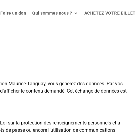
Faire un don
Qui sommes nous ?
ACHETEZ VOTRE BILLET
dation Maurice-Tanguay, vous générez des données. Par vos
 d’afficher le contenu demandé. Cet échange de données est
oi sur la protection des renseignements personnels et à
ots de passe ou encore l’utilisation de communications