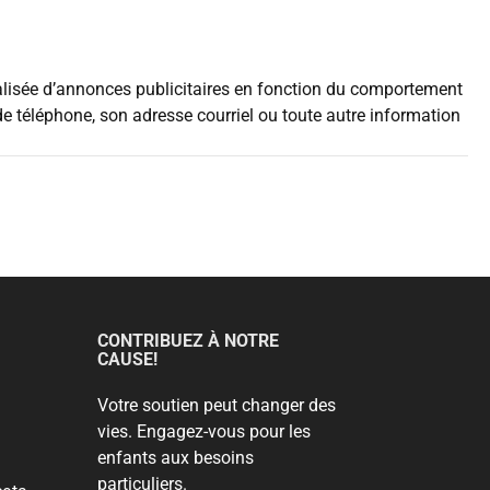
nalisée d’annonces publicitaires en fonction du comportement
 de téléphone, son adresse courriel ou toute autre information
CONTRIBUEZ À NOTRE
CAUSE!
Votre soutien peut changer des
vies. Engagez-vous pour les
enfants aux besoins
particuliers.