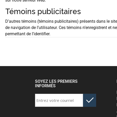
sur notre serveur Web.
Témoins publicitaires
D’autres témoins (témoins publicitaires) présents dans le si
de navigation de l’utilisateur. Ces témoins n’enregistrent et 
permettant de l’identifier.
SOYEZ LES PREMIERS
INFORMÉS