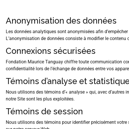
Anonymisation des données
Les données analytiques sont anonymisées afin d’empêcher d’
L’anonymisation de données consiste à modifier le contenu ou 
Connexions sécurisées
Fondation Maurice Tanguay chiffre toute communication cont
confidentialité lors de l’échange de données entre vos appare
Témoins d’analyse et statistiqu
Nous utilisons des témoins d’« analyse » qui, avec d’autres i
notre Site sont les plus exploitées.
Témoins de session
Nous utilisons des témoins pour identifier précisément votre