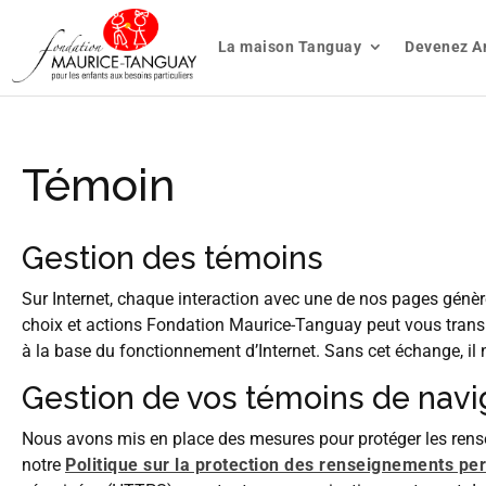
La maison Tanguay
Devenez A
Témoin
Gestion des témoins
Sur Internet, chaque interaction avec une de nos pages génè
choix et actions Fondation Maurice-Tanguay peut vous transm
à la base du fonctionnement d’Internet. Sans cet échange, il n
Gestion de vos témoins de navi
Nous avons mis en place des mesures pour protéger les rens
notre
Politique sur la protection des renseignements per