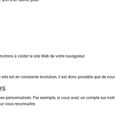
nvitons à visiter le site Web de votre navigateur.
 site est en constante évolution, il est donc possible que de nou
es
ces personnalisés. Par exemple, si vous avez un compte sur not
ur vous reconnaître.