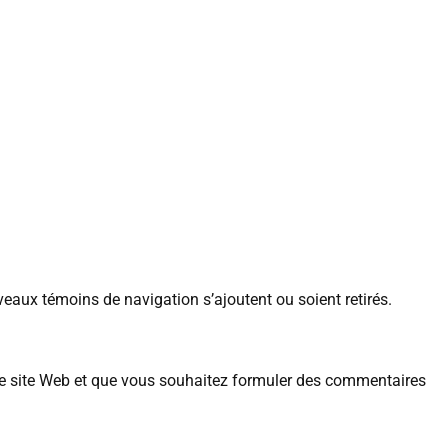
veaux témoins de navigation s’ajoutent ou soient retirés.
re site Web et que vous souhaitez formuler des commentaires