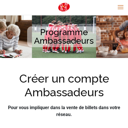
Programme
Ambassadeurs
Créer un compte
Ambassadeurs
Pour vous impliquer dans la vente de billets dans votre
réseau.