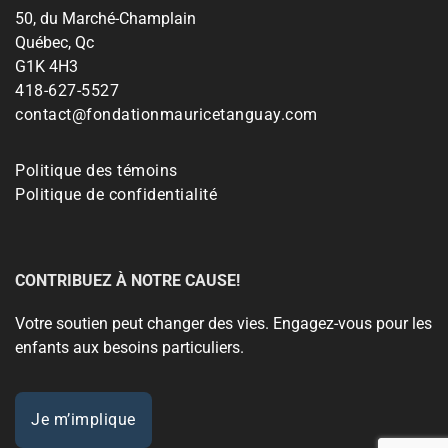
50, du Marché-Champlain
Québec, Qc
G1K 4H3
418-627-5527
contact@fondationmauricetanguay.com
Politique des témoins
Politique de confidentialité
CONTRIBUEZ À NOTRE CAUSE!
Votre soutien peut changer des vies. Engagez-vous pour les
enfants aux besoins particuliers.
Je m’implique