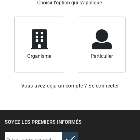
Choisir l'option qui s'applique.
Organisme
Particulier
Vous avez déjà un compte ? Se connecter
SOYEZ LES PREMIERS INFORMÉS