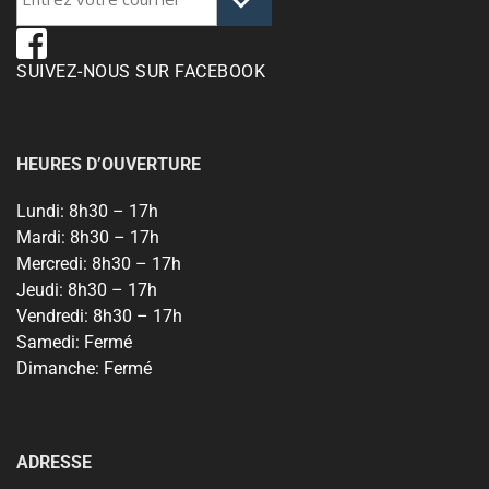
SUIVEZ-NOUS SUR FACEBOOK
HEURES D’OUVERTURE
Lundi:
8h30 – 17h
Mardi:
8h30 – 17h
Mercredi:
8h30 – 17h
Jeudi:
8h30 – 17h
Vendredi:
8h30 – 17h
Samedi:
Fermé
Dimanche:
Fermé
ADRESSE