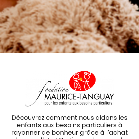
Découvrez comment nous aidons les
enfants aux besoins particuliers à
rayonner de bonheur grâce à l’achat