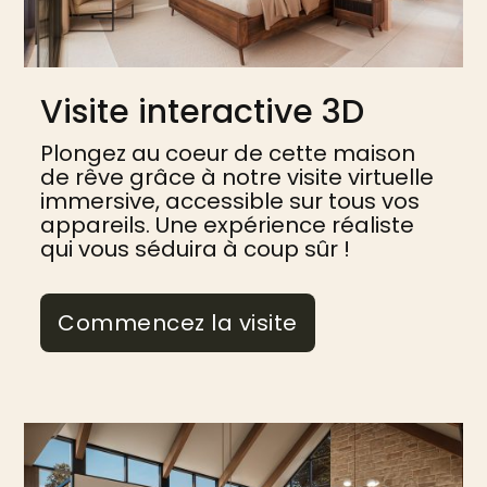
Visite interactive 3D
Plongez au coeur de cette maison
de rêve grâce à notre visite virtuelle
immersive, accessible sur tous vos
appareils. Une expérience réaliste
qui vous séduira à coup sûr !
Commencez la visite