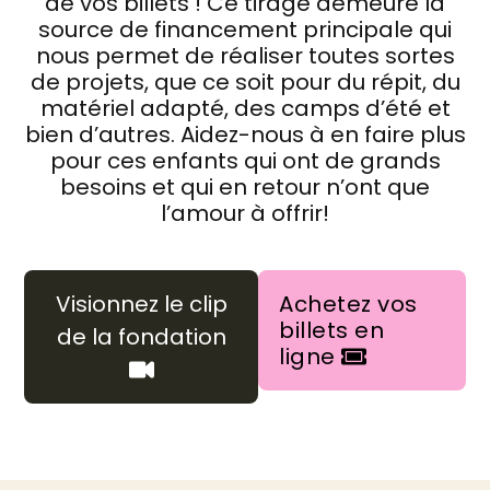
de vos billets ! Ce tirage demeure la
source de financement principale qui
nous permet de réaliser toutes sortes
de projets, que ce soit pour du répit, du
matériel adapté, des camps d’été et
bien d’autres. Aidez-nous à en faire plus
pour ces enfants qui ont de grands
besoins et qui en retour n’ont que
l’amour à offrir!
Visionnez le clip
Achetez vos
billets en
de la fondation
ligne