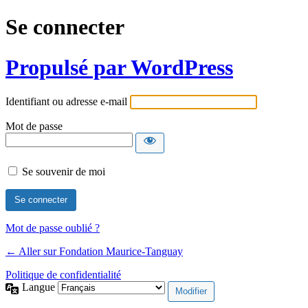
Se connecter
Propulsé par WordPress
Identifiant ou adresse e-mail
Mot de passe
Se souvenir de moi
Mot de passe oublié ?
← Aller sur Fondation Maurice-Tanguay
Politique de confidentialité
Langue