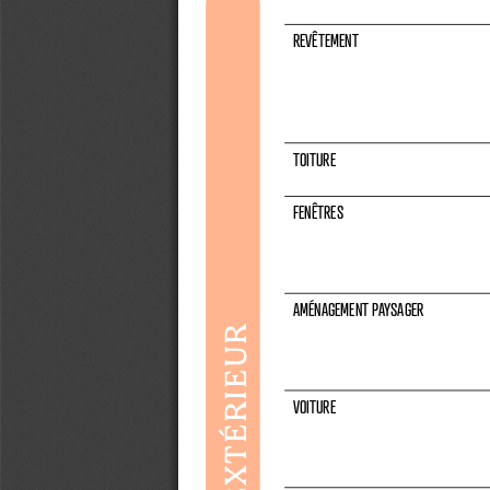
REVÊTEMENT 
TOITURE
FENÊTRES
AMÉNAGEMENT PAYSAGER
EXTÉRIEUR
VOITURE