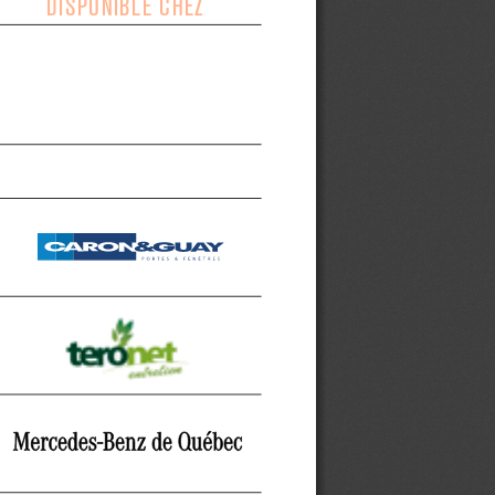
DISPONIBLE CHEZ