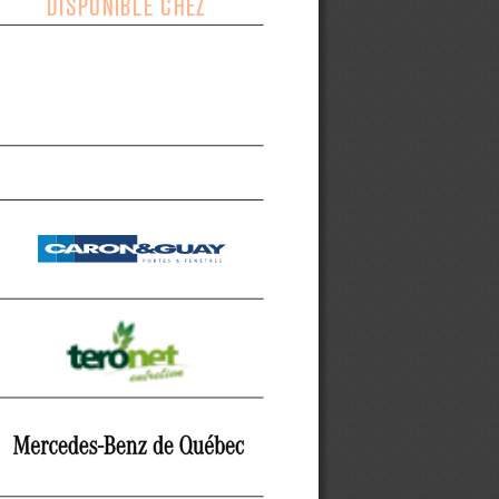
DISPONIBLE CHEZ