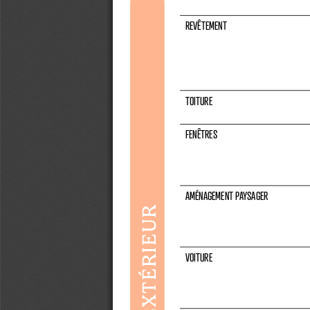
REVÊTEMENT 
TOITURE
FENÊTRES
AMÉNAGEMENT PAYSAGER
EXTÉRIEUR
VOITURE