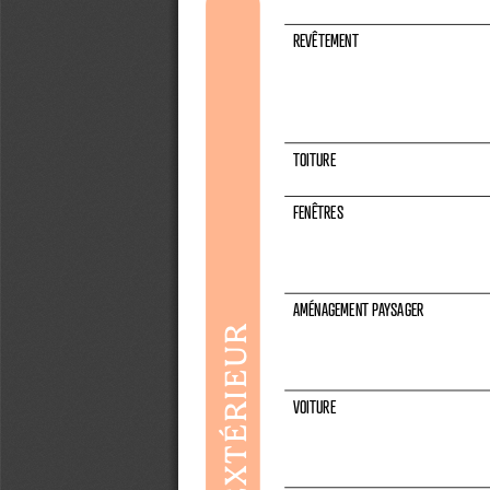
REVÊTEMENT 
TOITURE
FENÊTRES
AMÉNAGEMENT PAYSAGER
EXTÉRIEUR
VOITURE