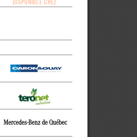
DISPONIBLE CHEZ