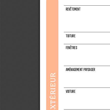
REVÊTEMENT 
TOITURE
FENÊTRES
AMÉNAGEMENT PAYSAGER
EXTÉRIEUR
VOITURE