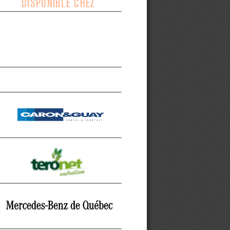
DISPONIBLE CHEZ