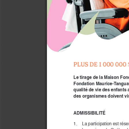
PLUS DE 1 000 000
Le tirage de la Maison Fon
Fondation Maurice-Tanguay
qualité de vie des enfants 
des organismes doivent vise
ADMISSIBILITÉ
1. 
La participation est ré