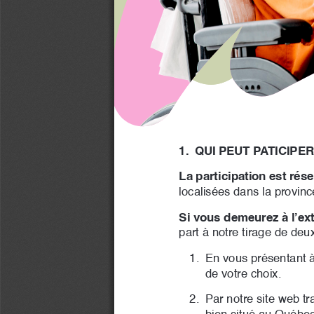
1. 
QUI PEUT PATICIPER
La participation est ré
localisées dans la provinc
Si vous demeurez à l’ex
part à notre tirage de deu
1. 
En vous présentant à
de votre choix.
2. 
Par notre site web tr