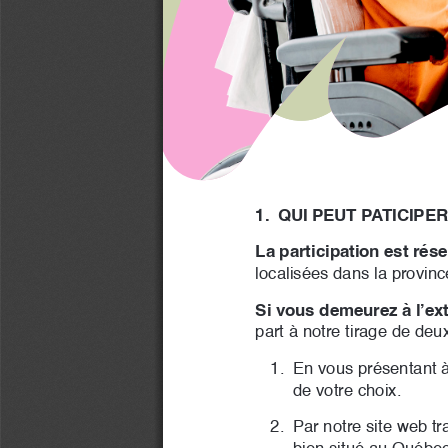
1. 
QUI PEUT PATICIPER
La participation est ré
localisées dans la provinc
Si vous demeurez à l’ex
part à notre tirage de deu
1. 
En vous présentant à
de votre choix.
2. 
Par notre site web tr