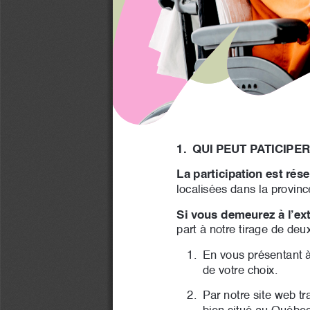
1. 
QUI PEUT PATICIPER
La participation est ré
localisées dans la provinc
Si vous demeurez à l’ex
part à notre tirage de deu
1. 
En vous présentant à
de votre choix.
2. 
Par notre site web tr