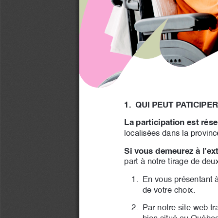
1. 
QUI PEUT PATICIPER
La participation est ré
localisées dans la provinc
Si vous demeurez à l’ex
part à notre tirage de deu
1. 
En vous présentant à
de votre choix.
2. 
Par notre site web tr