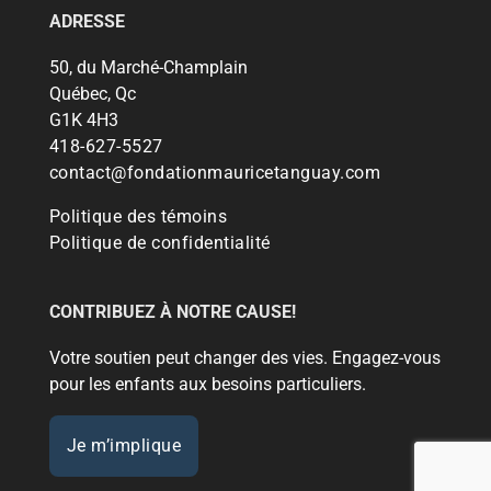
ADRESSE
50, du Marché-Champlain
Québec, Qc
G1K 4H3
418-627-5527
contact@fondationmauricetanguay.com
Politique des témoins
Politique de confidentialité
CONTRIBUEZ À NOTRE CAUSE!
Votre soutien peut changer des vies. Engagez-vous
pour les enfants aux besoins particuliers.
Je m’implique