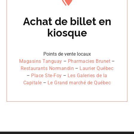
Achat de billet en
kiosque
Points de vente locaux
Magasins Tanguay
–
Pharmacies Brunet
–
Restaurants Normandin
–
Laurier Québec
–
Place Ste-Foy
–
Les Galeries de la
Capitale
–
Le Grand marché de Québec