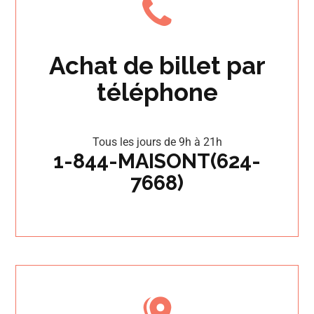
Achat de billet par
téléphone
Tous les jours de 9h à 21h
1-844-MAISONT(624-
7668)