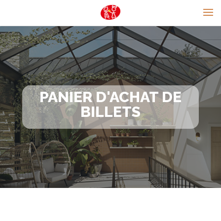
PANIER D'ACHAT DE
BILLETS