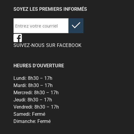
SOYEZ LES PREMIERS INFORMÉS
SUIVEZ-NOUS SUR FACEBOOK
HEURES D’OUVERTURE
Lundi:
8h30 – 17h
Mardi:
8h30 – 17h
Mercredi:
8h30 – 17h
Jeudi:
8h30 – 17h
Vendredi:
8h30 – 17h
Samedi:
Fermé
Dimanche:
Fermé