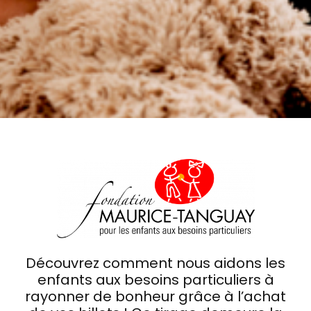
Découvrez comment nous aidons les
enfants aux besoins particuliers à
rayonner de bonheur grâce à l’achat