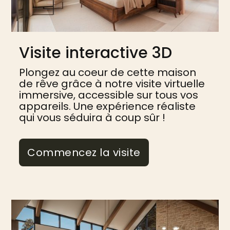
Visite interactive 3D
Plongez au coeur de cette maison
de rêve grâce à notre visite virtuelle
immersive, accessible sur tous vos
appareils. Une expérience réaliste
qui vous séduira à coup sûr !
Commencez la visite