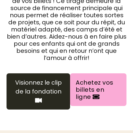
de vos billets ! Ce tirage demeure la
source de financement principale qui
nous permet de réaliser toutes sortes
de projets, que ce soit pour du répit, du
matériel adapté, des camps d’été et
bien d’autres. Aidez-nous à en faire plus
pour ces enfants qui ont de grands
besoins et qui en retour n’ont que
l’amour à offrir!
Visionnez le clip
Achetez vos
billets en
de la fondation
ligne